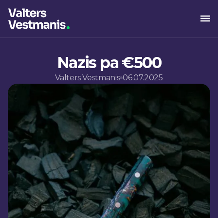
Nazis pa €500
Valters Vestmanis
06.07.2025